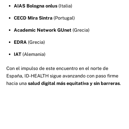
AIAS Bologna onlus
(Italia)
CECD Mira Sintra
(Portugal)
Academic Network GUnet
(Grecia)
EDRA
(Grecia)
IAT
(Alemania)
Con el impulso de este encuentro en el norte de
España, ID-HEALTH sigue avanzando con paso firme
hacia una
salud digital más equitativa y sin barreras
.