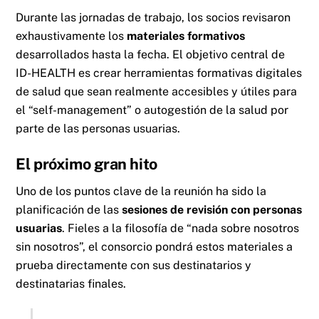
Durante las jornadas de trabajo, los socios revisaron
exhaustivamente los
materiales formativos
desarrollados hasta la fecha. El objetivo central de
ID-HEALTH es crear herramientas formativas digitales
de salud que sean realmente accesibles y útiles para
el “self-management” o autogestión de la salud por
parte de las personas usuarias.
El próximo gran hito
Uno de los puntos clave de la reunión ha sido la
planificación de las
sesiones de revisión con personas
usuarias
. Fieles a la filosofía de “nada sobre nosotros
sin nosotros”, el consorcio pondrá estos materiales a
prueba directamente con sus destinatarios y
destinatarias finales.