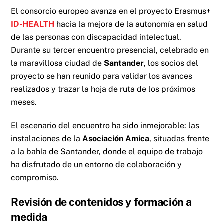
El consorcio europeo avanza en el proyecto Erasmus+
ID-HEALTH
hacia la mejora de la autonomía en salud
de las personas con discapacidad intelectual.
Durante su tercer encuentro presencial, celebrado en
la maravillosa ciudad de
Santander
, los socios del
proyecto se han reunido para validar los avances
realizados y trazar la hoja de ruta de los próximos
meses.
El escenario del encuentro ha sido inmejorable: las
instalaciones de la
Asociación Amica
, situadas frente
a la bahía de Santander, donde el equipo de trabajo
ha disfrutado de un entorno de colaboración y
compromiso.
Revisión de contenidos y formación a
medida