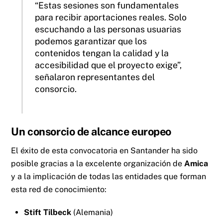
“Estas sesiones son fundamentales
para recibir aportaciones reales. Solo
escuchando a las personas usuarias
podemos garantizar que los
contenidos tengan la calidad y la
accesibilidad que el proyecto exige”,
señalaron representantes del
consorcio.
Un consorcio de alcance europeo
El éxito de esta convocatoria en Santander ha sido
posible gracias a la excelente organización de
Amica
y a la implicación de todas las entidades que forman
esta red de conocimiento:
Stift Tilbeck
(Alemania)