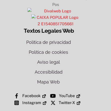
Textos Legales Web
Política de privacidad
Política de cookies
Aviso legal
Accesibilidad
Mapa Web
Facebook
YouTube
Instagram
Twitter-X