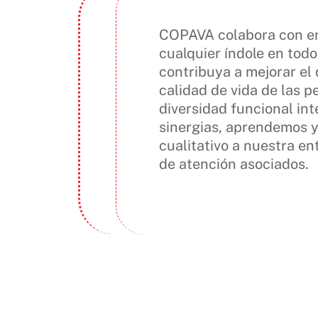
COPAVA colabora con en
cualquier índole en todo
contribuya a mejorar el 
calidad de vida de las 
diversidad funcional in
sinergias, aprendemos y
cualitativo a nuestra en
de atención asociados.