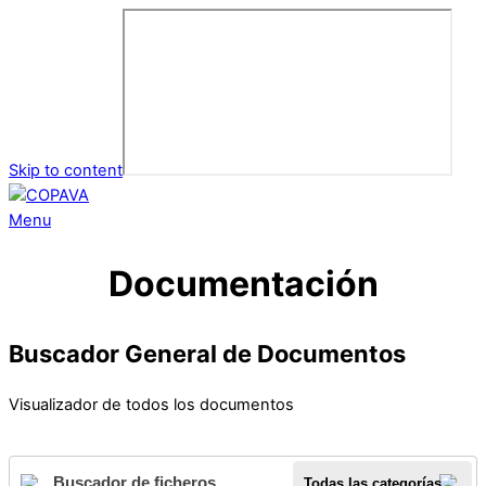
Skip to content
Menu
Documentación
Buscador General de Documentos
Visualizador de todos los documentos
Todas las categorías