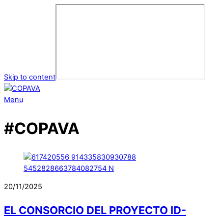
Skip to content
Menu
#COPAVA
20/11/2025
EL CONSORCIO DEL PROYECTO ID-