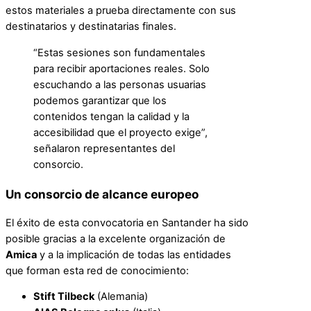
estos materiales a prueba directamente con sus
destinatarios y destinatarias finales.
“Estas sesiones son fundamentales
para recibir aportaciones reales. Solo
escuchando a las personas usuarias
podemos garantizar que los
contenidos tengan la calidad y la
accesibilidad que el proyecto exige”,
señalaron representantes del
consorcio.
Un consorcio de alcance europeo
El éxito de esta convocatoria en Santander ha sido
posible gracias a la excelente organización de
Amica
y a la implicación de todas las entidades
que forman esta red de conocimiento:
Stift Tilbeck
(Alemania)