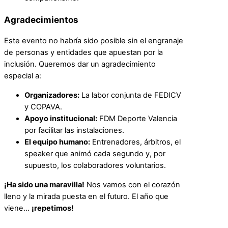
Agradecimientos
Este evento no habría sido posible sin el engranaje
de personas y entidades que apuestan por la
inclusión. Queremos dar un agradecimiento
especial a:
Organizadores:
La labor conjunta de FEDICV
y COPAVA.
Apoyo institucional:
FDM Deporte Valencia
por facilitar las instalaciones.
El equipo humano:
Entrenadores, árbitros, el
speaker que animó cada segundo y, por
supuesto, los colaboradores voluntarios.
¡Ha sido una maravilla!
Nos vamos con el corazón
lleno y la mirada puesta en el futuro. El año que
viene…
¡repetimos!