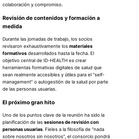
colaboración y compromiso.
Revisión de contenidos y formación a
medida
Durante las jornadas de trabajo, los socios
revisaron exhaustivamente los
materiales
formativos
desarrollados hasta la fecha. El
objetivo central de ID-HEALTH es crear
herramientas formativas digitales de salud que
sean realmente accesibles y útiles para el “self-
management” o autogestión de la salud por parte
de las personas usuarias.
El próximo gran hito
Uno de los puntos clave de la reunión ha sido la
planificación de las
sesiones de revisión con
personas usuarias
. Fieles a la filosofía de “nada
sobre nosotros sin nosotros”, el consorcio pondrá