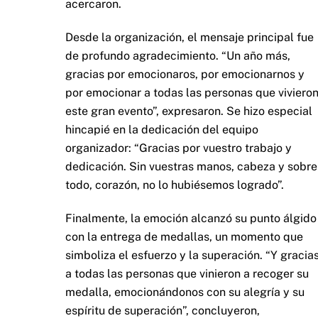
acercaron.
Desde la organización, el mensaje principal fue
de profundo agradecimiento. “Un año más,
gracias por emocionaros, por emocionarnos y
por emocionar a todas las personas que viviero
este gran evento”, expresaron. Se hizo especial
hincapié en la dedicación del equipo
organizador: “Gracias por vuestro trabajo y
dedicación. Sin vuestras manos, cabeza y sobre
todo, corazón, no lo hubiésemos logrado”.
Finalmente, la emoción alcanzó su punto álgido
con la entrega de medallas, un momento que
simboliza el esfuerzo y la superación. “Y gracia
a todas las personas que vinieron a recoger su
medalla, emocionándonos con su alegría y su
espíritu de superación”, concluyeron,