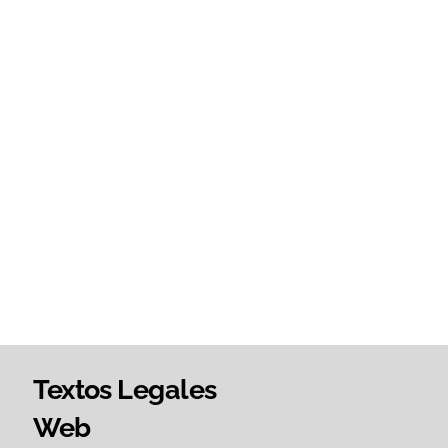
Textos Legales
Web