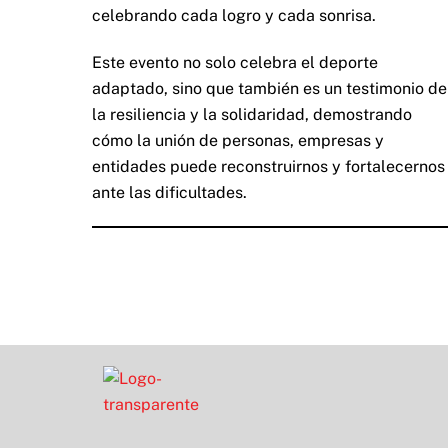
celebrando cada logro y cada sonrisa.
Este evento no solo celebra el deporte
adaptado, sino que también es un testimonio de
la resiliencia y la solidaridad, demostrando
cómo la unión de personas, empresas y
entidades puede reconstruirnos y fortalecernos
ante las dificultades.