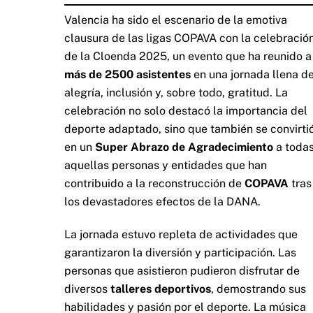
Valencia ha sido el escenario de la emotiva
clausura de las ligas COPAVA con la celebració
de la Cloenda 2025, un evento que ha reunido a
más de 2500 asistentes
en una jornada llena d
alegría, inclusión y, sobre todo, gratitud. La
celebración no solo destacó la importancia del
deporte adaptado, sino que también se convirti
en un
Super Abrazo de Agradecimiento
a toda
aquellas personas y entidades que han
contribuido a la reconstrucción de
COPAVA
tras
los devastadores efectos de la DANA.
La jornada estuvo repleta de actividades que
garantizaron la diversión y participación. Las
personas que asistieron pudieron disfrutar de
diversos
talleres deportivos
, demostrando sus
habilidades y pasión por el deporte. La música