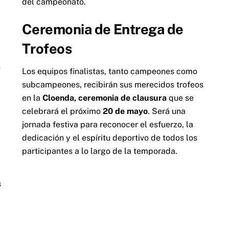
del campeonato.
Ceremonia de Entrega de
Trofeos
n
Los equipos finalistas, tanto campeones como
subcampeones, recibirán sus merecidos trofeos
en la
Cloenda, ceremonia de clausura
que se
celebrará el próximo
20 de mayo
. Será una
jornada festiva para reconocer el esfuerzo, la
dedicación y el espíritu deportivo de todos los
participantes a lo largo de la temporada.
s