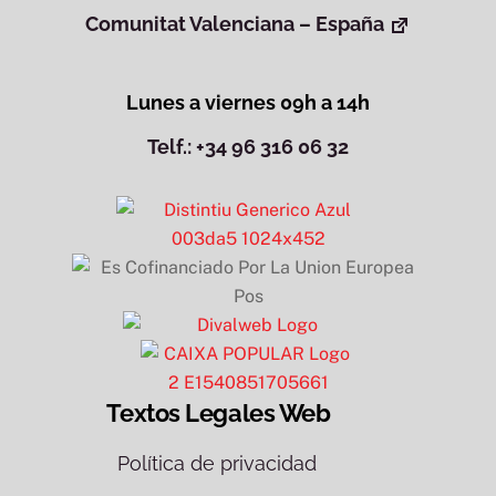
Comunitat Valenciana – España
Lunes a viernes 09h a 14h
Telf.: +34 96 316 06 32
Textos Legales Web
Política de privacidad