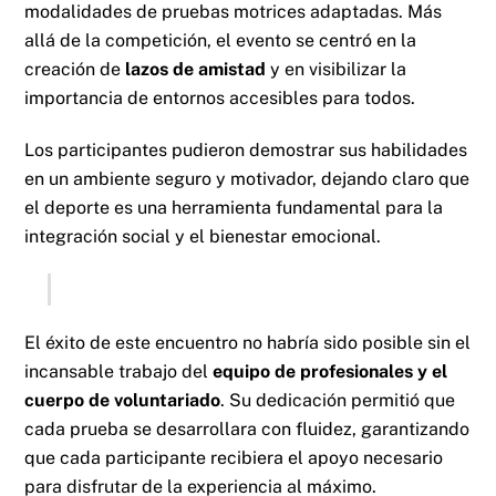
modalidades de pruebas motrices adaptadas. Más
allá de la competición, el evento se centró en la
creación de
lazos de amistad
y en visibilizar la
importancia de entornos accesibles para todos.
Los participantes pudieron demostrar sus habilidades
en un ambiente seguro y motivador, dejando claro que
el deporte es una herramienta fundamental para la
integración social y el bienestar emocional.
El éxito de este encuentro no habría sido posible sin el
incansable trabajo del
equipo de profesionales y el
cuerpo de voluntariado
. Su dedicación permitió que
cada prueba se desarrollara con fluidez, garantizando
que cada participante recibiera el apoyo necesario
para disfrutar de la experiencia al máximo.