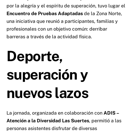
por la alegría y el espíritu de superación, tuvo lugar el
Encuentro de Pruebas Adaptadas
de la Zona Norte,
una iniciativa que reunió a participantes, familias y
profesionales con un objetivo común: derribar
barreras a través de la actividad física.
Deporte,
superación y
nuevos lazos
La jornada, organizada en colaboración con
ADIS –
Atención a la Diversidad Las Suertes
, permitió a las
personas asistentes disfrutar de diversas