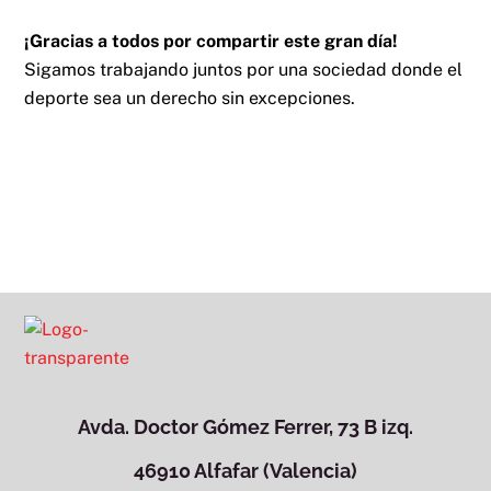
¡Gracias a todos por compartir este gran día!
Sigamos trabajando juntos por una sociedad donde el
deporte sea un derecho sin excepciones.
Avda. Doctor Gómez Ferrer, 73 B izq.
46910 Alfafar (Valencia)