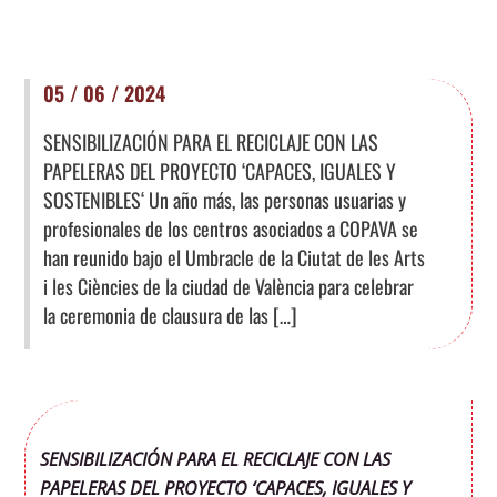
05 / 06 / 2024
SENSIBILIZACIÓN PARA EL RECICLAJE CON LAS
PAPELERAS DEL PROYECTO ‘CAPACES, IGUALES Y
SOSTENIBLES‘ Un año más, las personas usuarias y
profesionales de los centros asociados a COPAVA se
han reunido bajo el Umbracle de la Ciutat de les Arts
i les Ciències de la ciudad de València para celebrar
la ceremonia de clausura de las […]
SENSIBILIZACIÓN PARA EL RECICLAJE CON LAS
PAPELERAS DEL PROYECTO ‘CAPACES, IGUALES Y