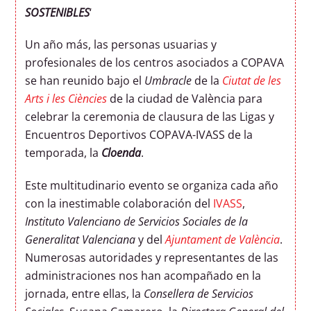
SOSTENIBLES
‘
Un año más, las personas usuarias y
profesionales de los centros asociados a COPAVA
se han reunido bajo el
Umbracle
de la
Ciutat de les
Arts i les Ciències
de la ciudad de València para
celebrar la ceremonia de clausura de las Ligas y
Encuentros Deportivos COPAVA-IVASS de la
temporada, la
Cloenda
.
Este multitudinario evento se organiza cada año
con la inestimable colaboración del
IVASS
,
Instituto Valenciano de Servicios Sociales de la
Generalitat Valenciana
y del
Ajuntament de València
.
Numerosas autoridades y representantes de las
administraciones nos han acompañado en la
jornada, entre ellas, la
Consellera de Servicios