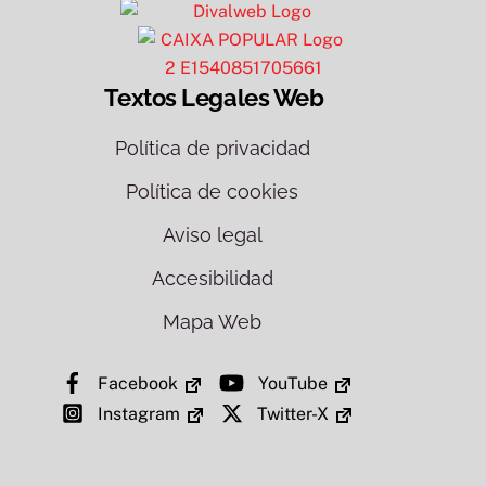
Textos Legales Web
Política de privacidad
Política de cookies
Aviso legal
Accesibilidad
Mapa Web
Facebook
YouTube
Instagram
Twitter-X