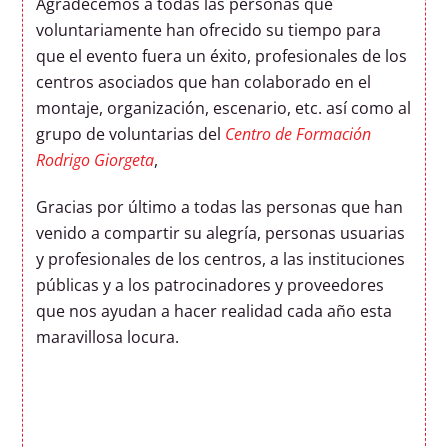
Agradecemos a todas las personas que
voluntariamente han ofrecido su tiempo para
que el evento fuera un éxito, profesionales de los
centros asociados que han colaborado en el
montaje, organización, escenario, etc. así como al
grupo de voluntarias del
Centro de Formación
Rodrigo Giorgeta
,
Gracias por último a todas las personas que han
venido a compartir su alegría, personas usuarias
y profesionales de los centros, a las instituciones
públicas y a los patrocinadores y proveedores
que nos ayudan a hacer realidad cada año esta
maravillosa locura.