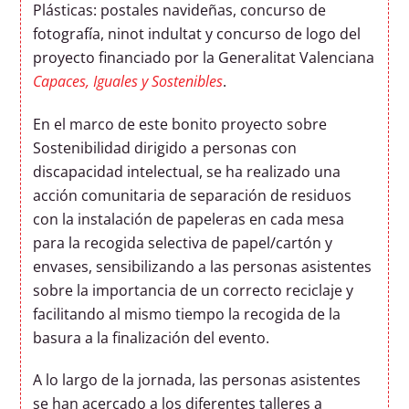
Plásticas: postales navideñas, concurso de
fotografía, ninot indultat y concurso de logo del
proyecto financiado por la Generalitat Valenciana
Capaces, Iguales y Sostenibles
.
En el marco de este bonito proyecto sobre
Sostenibilidad dirigido a personas con
discapacidad intelectual, se ha realizado una
acción comunitaria de separación de residuos
con la instalación de papeleras en cada mesa
para la recogida selectiva de papel/cartón y
envases, sensibilizando a las personas asistentes
sobre la importancia de un correcto reciclaje y
facilitando al mismo tiempo la recogida de la
basura a la finalización del evento.
A lo largo de la jornada, las personas asistentes
se han acercado a los diferentes talleres a