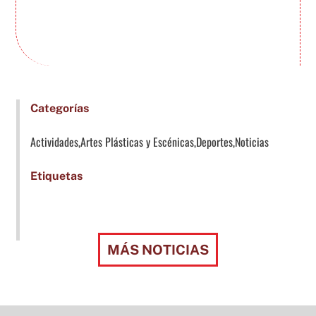
Categorías
Actividades,Artes Plásticas y Escénicas,Deportes,Noticias
Etiquetas
MÁS NOTICIAS