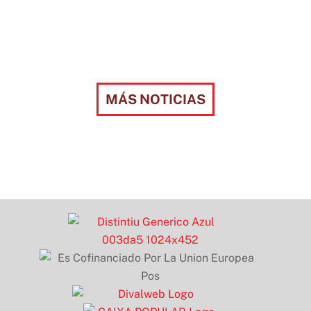
MÁS NOTICIAS