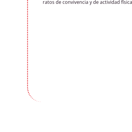
ratos de convivencia y de actividad físi