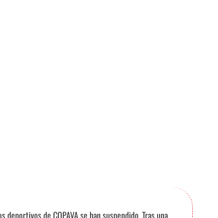
ntos deportivos de COPAVA se han suspendido. Tras una