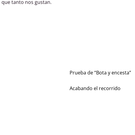
ca que tanto nos gustan.
Prueba de “Bota y encesta”
Acabando el recorrido