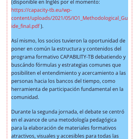
(disponible en Inglés por el momento:
https://capacity-tb.eu/wp-
content/uploads/2021/05/IO1_Methodological_Gu
ide_final.pdf
).
Así mismo, los socios tuvieron la oportunidad de
poner en común la estructura y contenidos del
programa formativo CAPABILITY-TB debatiendo y
buscándo fórmulas y estrategias comunes que
posibiliten el entendimiento y acercamiento a las
personas hacia los bancos del tiempo, como
herramienta de participación fundamental en la
comunidad.
Durante la segunda jornada, el debate se centró
en el avance de una metodología pedagógica
para la elaboración de materiales formativos
atractivos, visuales y accesibles para todas las