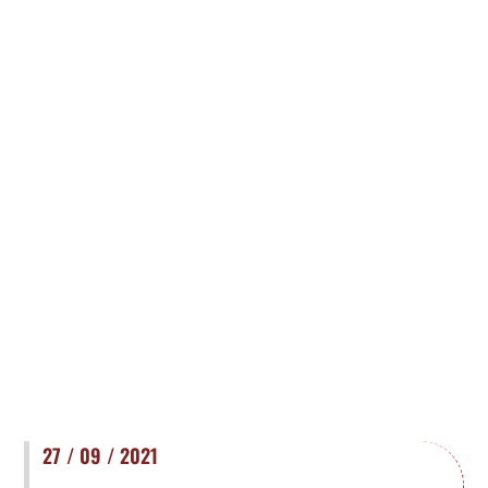
27 / 09 / 2021