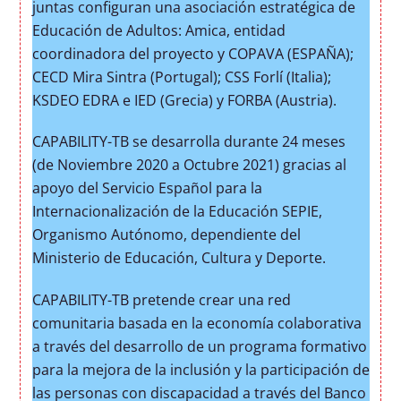
juntas configuran una asociación estratégica de
Educación de Adultos: Amica, entidad
coordinadora del proyecto y COPAVA (ESPAÑA);
CECD Mira Sintra (Portugal); CSS Forlí (Italia);
KSDEO EDRA e IED (Grecia) y FORBA (Austria).
CAPABILITY-TB se desarrolla durante 24 meses
(de Noviembre 2020 a Octubre 2021) gracias al
apoyo del Servicio Español para la
Internacionalización de la Educación SEPIE,
Organismo Autónomo, dependiente del
Ministerio de Educación, Cultura y Deporte.
CAPABILITY-TB pretende crear una red
comunitaria basada en la economía colaborativa
a través del desarrollo de un programa formativo
para la mejora de la inclusión y la participación de
las personas con discapacidad a través del Banco