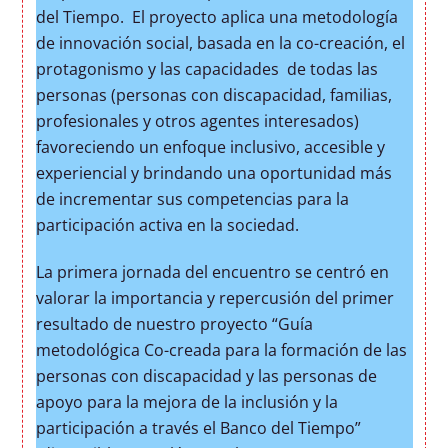
del Tiempo. El proyecto aplica una metodología
de innovación social, basada en la co-creación, el
protagonismo y las capacidades de todas las
personas (personas con discapacidad, familias,
profesionales y otros agentes interesados)
favoreciendo un enfoque inclusivo, accesible y
experiencial y brindando una oportunidad más
de incrementar sus competencias para la
participación activa en la sociedad.
La primera jornada del encuentro se centró en
valorar la importancia y repercusión del primer
resultado de nuestro proyecto “Guía
metodológica Co-creada para la formación de las
personas con discapacidad y las personas de
apoyo para la mejora de la inclusión y la
participación a través el Banco del Tiempo”