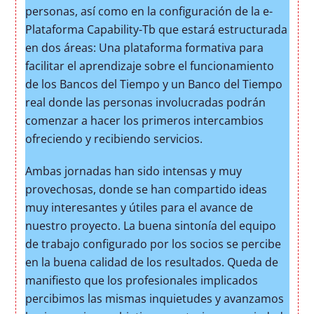
personas, así como en la configuración de la e-
Plataforma Capability-Tb que estará estructurada
en dos áreas: Una plataforma formativa para
facilitar el aprendizaje sobre el funcionamiento
de los Bancos del Tiempo y un Banco del Tiempo
real donde las personas involucradas podrán
comenzar a hacer los primeros intercambios
ofreciendo y recibiendo servicios.
Ambas jornadas han sido intensas y muy
provechosas, donde se han compartido ideas
muy interesantes y útiles para el avance de
nuestro proyecto. La buena sintonía del equipo
de trabajo configurado por los socios se percibe
en la buena calidad de los resultados. Queda de
manifiesto que los profesionales implicados
percibimos las mismas inquietudes y avanzamos