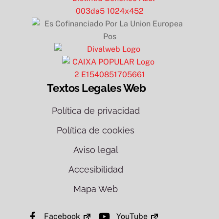
Textos Legales Web
Política de privacidad
Política de cookies
Aviso legal
Accesibilidad
Mapa Web
Facebook
YouTube