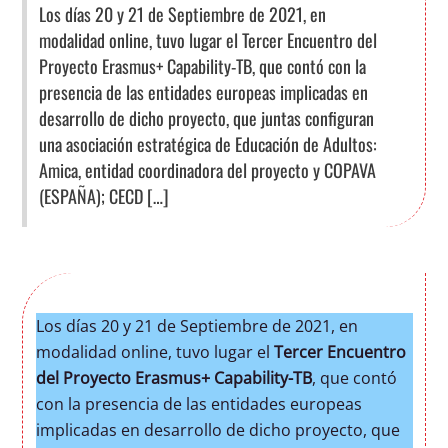
Los días 20 y 21 de Septiembre de 2021, en
modalidad online, tuvo lugar el Tercer Encuentro del
Proyecto Erasmus+ Capability-TB, que contó con la
presencia de las entidades europeas implicadas en
desarrollo de dicho proyecto, que juntas configuran
una asociación estratégica de Educación de Adultos:
Amica, entidad coordinadora del proyecto y COPAVA
(ESPAÑA); CECD […]
Los días 20 y 21 de Septiembre de 2021, en
modalidad online, tuvo lugar el
Tercer Encuentro
del Proyecto Erasmus+ Capability-TB
, que contó
con la presencia de las entidades europeas
implicadas en desarrollo de dicho proyecto, que