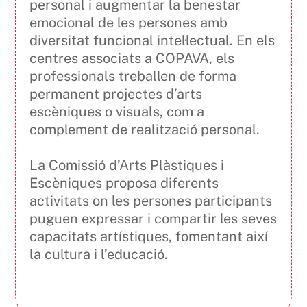
personal i augmentar la benestar
emocional de les persones amb
diversitat funcional intel·lectual. En els
centres associats a COPAVA, els
professionals treballen de forma
permanent projectes d’arts
escèniques o visuals, com a
complement de realització personal.
La Comissió d’Arts Plàstiques i
Escèniques proposa diferents
activitats on les persones participants
puguen expressar i compartir les seves
capacitats artístiques, fomentant així
la cultura i l’educació.