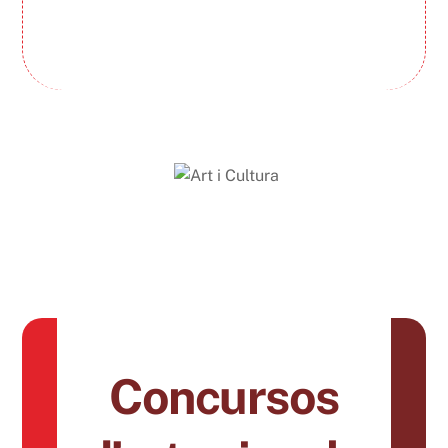
Concursos