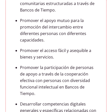
comunitarias estructuradas a través de
Bancos de Tiempo.
Promover el apoyo mutuo para la
promoción del intercambio entre
diferentes personas con diferentes
capacidades.
Promover el acceso fácil y asequible a
bienes y servicios.
Promover la participación de personas
de apoyo a través de la cooperación
efectiva con personas con diversidad
funcional intelectual en Bancos de
Tiempo.
Desarrollar competencias digitales
generales y específicas relacionadas con