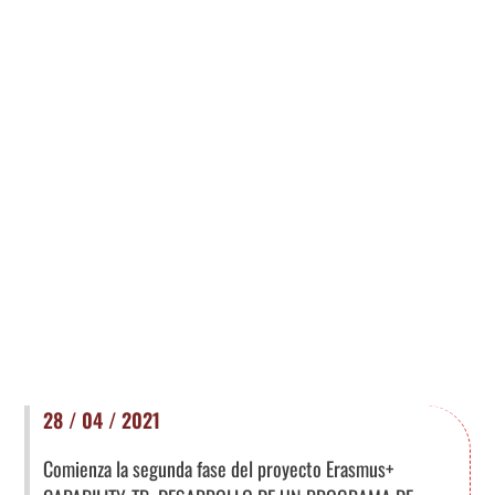
28 / 04 / 2021
Comienza la segunda fase del proyecto Erasmus+