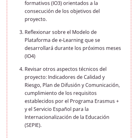
formativos (IO3) orientados a la
consecución de los objetivos del
proyecto.
Reflexionar sobre el Modelo de
Plataforma de e-Learning que se
desarrollará durante los próximos meses
(IO4)
Revisar otros aspectos técnicos del
proyecto: Indicadores de Calidad y
Riesgo, Plan de Difusión y Comunicación,
cumplimiento de los requisitos
establecidos por el Programa Erasmus +
y el Servicio Español para la
Internacionalización de la Educación
(SEPIE).