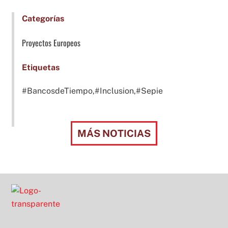
Categorías
Proyectos Europeos
Etiquetas
#BancosdeTiempo,#Inclusion,#Sepie
MÁS NOTICIAS