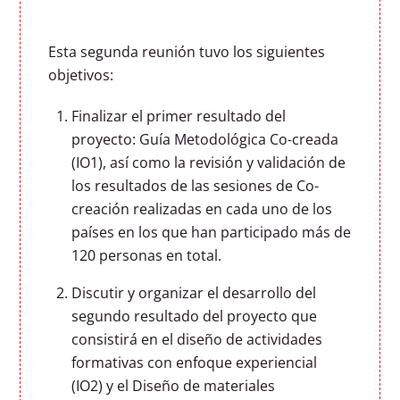
Esta segunda reunión tuvo los siguientes
objetivos:
Finalizar el primer resultado del
proyecto: Guía Metodológica Co-creada
(IO1), así como la revisión y validación de
los resultados de las sesiones de Co-
creación realizadas en cada uno de los
países en los que han participado más de
120 personas en total.
Discutir y organizar el desarrollo del
segundo resultado del proyecto que
consistirá en el diseño de actividades
formativas con enfoque experiencial
(IO2) y el Diseño de materiales