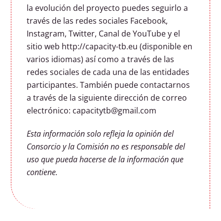
la evolución del proyecto puedes seguirlo a
través de las redes sociales Facebook,
Instagram, Twitter, Canal de YouTube y el
sitio web http://capacity-tb.eu (disponible en
varios idiomas) así como a través de las
redes sociales de cada una de las entidades
participantes. También puede contactarnos
a través de la siguiente dirección de correo
electrónico: capacitytb@gmail.com
Esta información solo refleja la opinión del
Consorcio y la Comisión no es responsable del
uso que pueda hacerse de la información que
contiene.