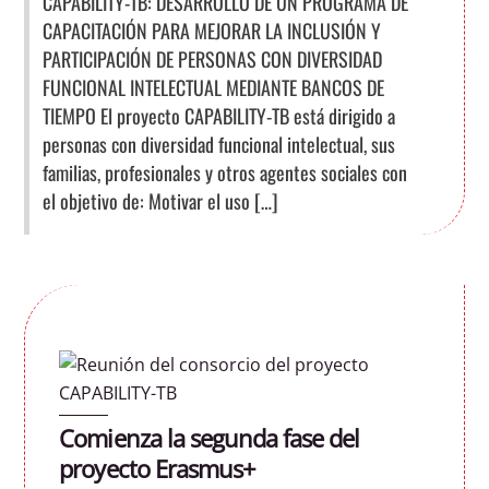
CAPABILITY-TB: DESARROLLO DE UN PROGRAMA DE
CAPACITACIÓN PARA MEJORAR LA INCLUSIÓN Y
PARTICIPACIÓN DE PERSONAS CON DIVERSIDAD
FUNCIONAL INTELECTUAL MEDIANTE BANCOS DE
TIEMPO El proyecto CAPABILITY-TB está dirigido a
personas con diversidad funcional intelectual, sus
familias, profesionales y otros agentes sociales con
el objetivo de: Motivar el uso […]
Comienza la segunda fase del
proyecto Erasmus+