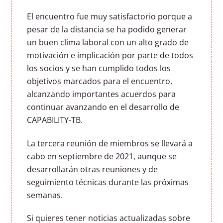
El encuentro fue muy satisfactorio porque a
pesar de la distancia se ha podido generar
un buen clima laboral con un alto grado de
motivación e implicación por parte de todos
los socios y se han cumplido todos los
objetivos marcados para el encuentro,
alcanzando importantes acuerdos para
continuar avanzando en el desarrollo de
CAPABILITY-TB.
La tercera reunión de miembros se llevará a
cabo en septiembre de 2021, aunque se
desarrollarán otras reuniones y de
seguimiento técnicas durante las próximas
semanas.
Si quieres tener noticias actualizadas sobre