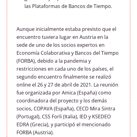
las Plataformas de Bancos de Tiempo.
Aunque inicialmente estaba previsto que el
encuentro tuviera lugar en Austria en la
sede de uno de los socios expertos en
Economía Colaborativa y Bancos del Tiempo
(FORBA), debido a la pandemia y
restricciones en cada uno de los países, el
segundo encuentro finalmente se realizó
online el 26 y 27 de abril de 2021. La reunión
fue organizada por Amica (España) como
coordinadora del proyecto y los demás
socios, COPAVA (España), CECD Mira Sintra
(Portugal), CSS Forli (Italia), IED y KSEDEO
EDRA (Grecia), y participó el mencionado
FORBA (Austria).