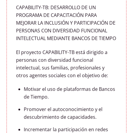
CAPABILITY-TB: DESARROLLO DE UN
PROGRAMA DE CAPACITACIÓN PARA
MEJORAR LA INCLUSIÓN Y PARTICIPACIÓN DE
PERSONAS CON DIVERSIDAD FUNCIONAL
INTELECTUAL MEDIANTE BANCOS DE TIEMPO
El proyecto CAPABILITY-TB está dirigido a
personas con diversidad funcional
intelectual, sus familias, profesionales y
otros agentes sociales con el objetivo de:
Motivar el uso de plataformas de Bancos
de Tiempo.
Promover el autoconocimiento y el
descubrimiento de capacidades.
Incrementar la participación en redes